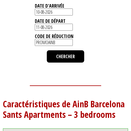
DATE D'ARRIVÉE
DATE DE DÉPART
CODE DE RÉDUCTION
Caractéristiques de AinB Barcelona
Sants Apartments – 3 bedrooms