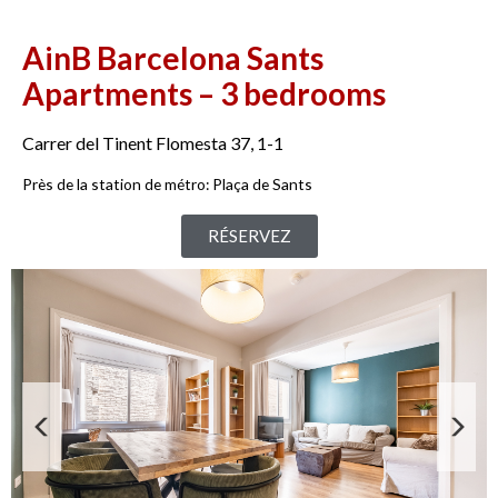
AinB Barcelona Sants
Apartments – 3 bedrooms
Carrer del Tinent Flomesta 37, 1-1
Près de la station de métro
:
Plaça de Sants
RÉSERVEZ