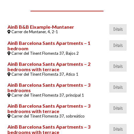
AinB B&B Eixample-Muntaner
Détails
Carrer de Muntaner, 4, 2-1
AinB Barcelona Sants Apartments – 1
Détails
bedroom
Carrer del Tinent Flomesta 37, Bajos 2
AinB Barcelona Sants Apartments – 2
Détails
bedrooms with terrace
Carrer del Tinent Flomesta 37, Atico 1
AinB Barcelona Sants Apartments – 3
Détails
bedrooms
Carrer del Tinent Flomesta 37, principal 1
AinB Barcelona Sants Apartments – 3
Détails
bedrooms with terrace
Carrer del Tinent Flomesta 37, sobreático
AinB Barcelona Sants Apartments – 3
Détails
bedrooms with terrace