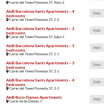
Carrer del Tinent Flomesta 37, Atico 2
AinB Barcelona Sants Apartments – 4
Détails
bedrooms
Carrer del Tinent Flomesta 37, 1-2
AinB Barcelona Sants Apartments – 2
Détails
bedrooms
Carrer del Tinent Flomesta 37, bajos 1
AinB Barcelona Sants Apartments – 3
Détails
bedrooms
Carrer del Tinent Flomesta 37, 1-1
AinB Barcelona Sants Apartments – 3
Détails
bedrooms
Carrer del Tinent Flomesta 37, 2-1
AinB Barcelona Sants Apartments – 4
Détails
bedrooms
Carrer del Tinent Flomesta 37, 2-2
AinB Born-Dames Apartments
Détails
Carrer de les Dames, 1